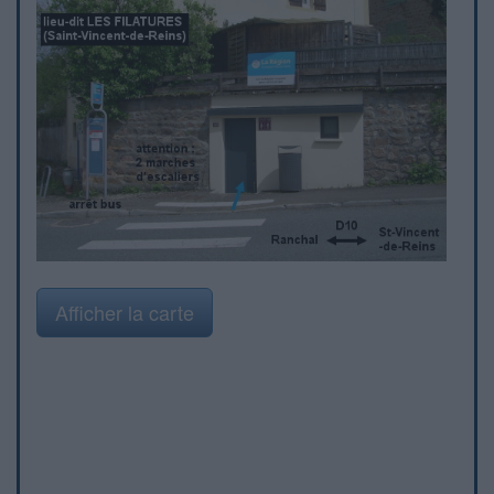
Afficher la carte