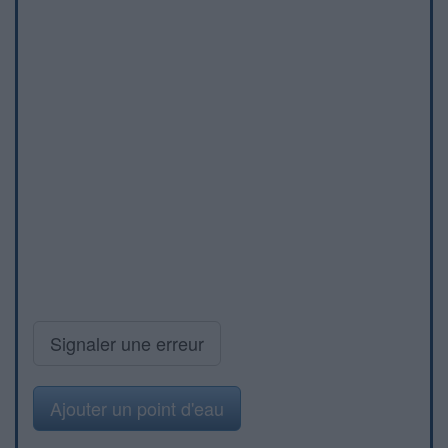
Signaler une erreur
Ajouter un point d'eau