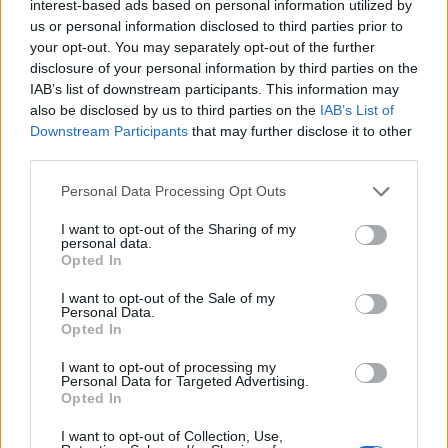
interest-based ads based on personal information utilized by
us or personal information disclosed to third parties prior to
your opt-out. You may separately opt-out of the further
disclosure of your personal information by third parties on the
IAB’s list of downstream participants. This information may
also be disclosed by us to third parties on the
IAB’s List of
Downstream Participants
that may further disclose it to other
third parties.
Personal Data Processing Opt Outs
I want to opt-out of the Sharing of my
personal data.
Opted In
I want to opt-out of the Sale of my
Afficher la carte
Personal Data.
Opted In
I want to opt-out of processing my
Personal Data for Targeted Advertising.
Opted In
I want to opt-out of Collection, Use,