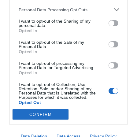
Personal Data Processing Opt Outs
I want to opt-out of the Sharing of my
personal data.
Opted In
I want to opt-out of the Sale of my
Personal Data.
Opted In
I want to opt-out of processing my
Personal Data for Targeted Advertising.
Opted In
I want to opt-out of Collection, Use,
Retention, Sale, and/or Sharing of my
Personal Data that Is Unrelated with the
Purposes for which it was collected.
Opted Out
CONFIRM
Data Deletion
Data Access
Privacy Policy