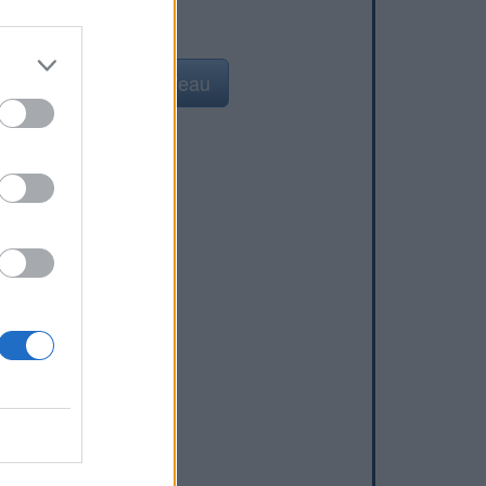
Ajouter un point d'eau