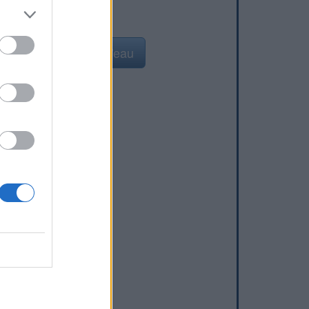
Ajouter un point d'eau