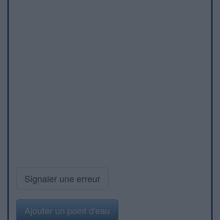
Signaler une erreur
Ajouter un point d'eau