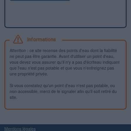
Informations
Attention : ce site recense des points d'eau dont la fiabilité
ne peut pas être garantie. Avant d'utiliser un point d'eau,
vous devez vous assurer qu'il n'y a pas d'écriteau indiquant
que l'eau n'est pas potable et que vous n'enfreignez pas
une propriété privée.
Si vous constatez qu'un point d'eau n'est pas potable, ou
non-accessible, merci de le signaler afin qu'il soit retiré du
site.
Mentions légales