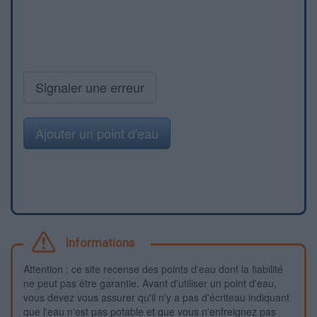
Signaler une erreur
Ajouter un point d'eau
Informations
Attention : ce site recense des points d'eau dont la fiabilité
ne peut pas être garantie. Avant d'utiliser un point d'eau,
vous devez vous assurer qu'il n'y a pas d'écriteau indiquant
que l'eau n'est pas potable et que vous n'enfreignez pas