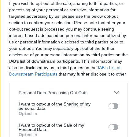
If you wish to opt-out of the sale, sharing to third parties, or
processing of your personal or sensitive information for
targeted advertising by us, please use the below opt-out
section to confirm your selection. Please note that after your
opt-out request is processed you may continue seeing
interest-based ads based on personal information utilized by
us or personal information disclosed to third parties prior to
your opt-out. You may separately opt-out of the further
disclosure of your personal information by third parties on the
IAB’s list of downstream participants. This information may
also be disclosed by us to third parties on the
IAB’s List of
Downstream Participants
that may further disclose it to other
third parties.
Personal Data Processing Opt Outs
I want to opt-out of the Sharing of my
personal data.
Opted In
I want to opt-out of the Sale of my
Personal Data.
Opted In