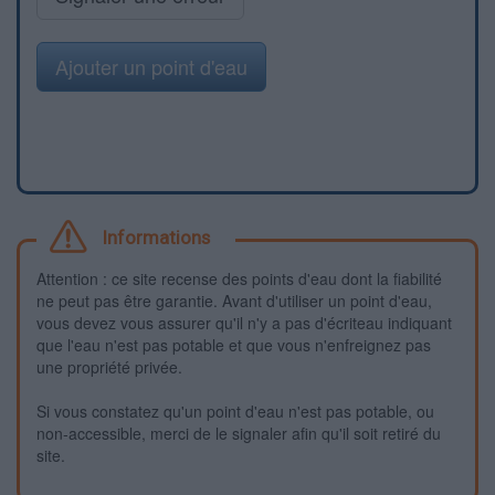
Ajouter un point d'eau
Informations
Attention : ce site recense des points d'eau dont la fiabilité
ne peut pas être garantie. Avant d'utiliser un point d'eau,
vous devez vous assurer qu'il n'y a pas d'écriteau indiquant
que l'eau n'est pas potable et que vous n'enfreignez pas
une propriété privée.
Si vous constatez qu'un point d'eau n'est pas potable, ou
non-accessible, merci de le signaler afin qu'il soit retiré du
site.