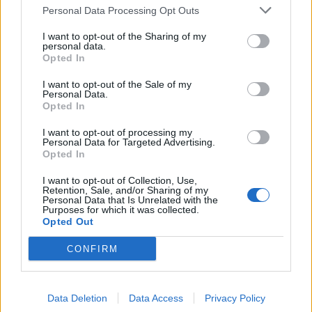
Personal Data Processing Opt Outs
I want to opt-out of the Sharing of my
personal data.
Opted In
I want to opt-out of the Sale of my
Personal Data.
Opted In
I want to opt-out of processing my
Personal Data for Targeted Advertising.
Opted In
I want to opt-out of Collection, Use,
Retention, Sale, and/or Sharing of my
Personal Data that Is Unrelated with the
Purposes for which it was collected.
Opted Out
CONFIRM
Afficher la carte
Data Deletion
Data Access
Privacy Policy