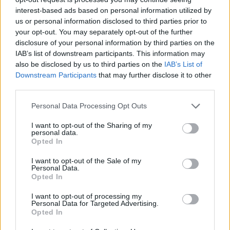
interest-based ads based on personal information utilized by
us or personal information disclosed to third parties prior to
your opt-out. You may separately opt-out of the further
disclosure of your personal information by third parties on the
IAB’s list of downstream participants. This information may
also be disclosed by us to third parties on the
IAB’s List of
Downstream Participants
that may further disclose it to other
third parties.
Personal Data Processing Opt Outs
I want to opt-out of the Sharing of my
personal data.
Opted In
I want to opt-out of the Sale of my
Personal Data.
Afficher la carte
Opted In
I want to opt-out of processing my
Personal Data for Targeted Advertising.
Opted In