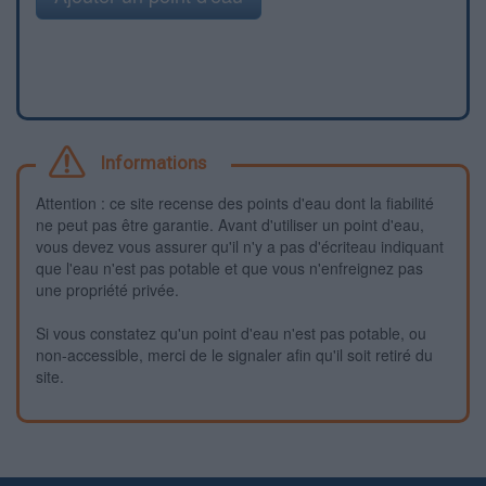
Informations
Attention : ce site recense des points d'eau dont la fiabilité
ne peut pas être garantie. Avant d'utiliser un point d'eau,
vous devez vous assurer qu'il n'y a pas d'écriteau indiquant
que l'eau n'est pas potable et que vous n'enfreignez pas
une propriété privée.
Si vous constatez qu'un point d'eau n'est pas potable, ou
non-accessible, merci de le signaler afin qu'il soit retiré du
site.