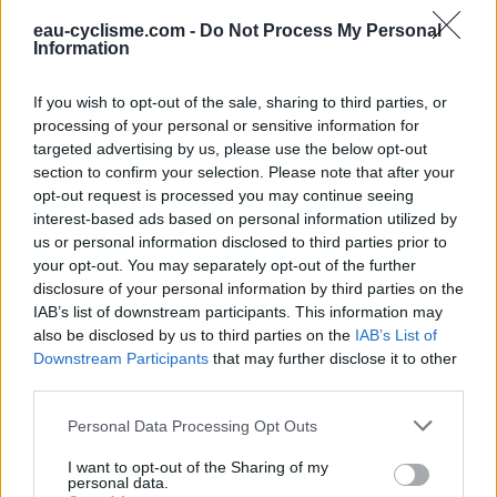
eau-cyclisme.com -
Do Not Process My Personal
Information
Repères visuels
If you wish to opt-out of the sale, sharing to third parties, or
processing of your personal or sensitive information for
targeted advertising by us, please use the below opt-out
section to confirm your selection. Please note that after your
opt-out request is processed you may continue seeing
interest-based ads based on personal information utilized by
us or personal information disclosed to third parties prior to
your opt-out. You may separately opt-out of the further
disclosure of your personal information by third parties on the
IAB’s list of downstream participants. This information may
also be disclosed by us to third parties on the
IAB’s List of
Downstream Participants
that may further disclose it to other
third parties.
Personal Data Processing Opt Outs
I want to opt-out of the Sharing of my
personal data.