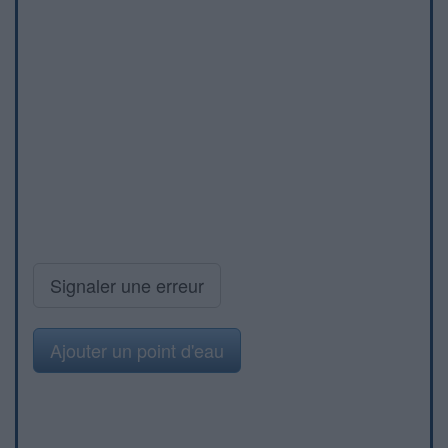
Signaler une erreur
Ajouter un point d'eau