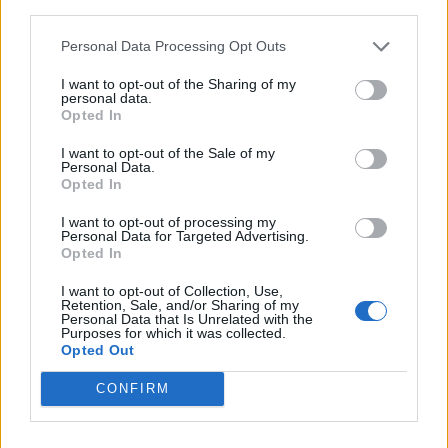
third parties.
Afficher la carte
Personal Data Processing Opt Outs
I want to opt-out of the Sharing of my
personal data.
Opted In
I want to opt-out of the Sale of my
Personal Data.
Opted In
I want to opt-out of processing my
Personal Data for Targeted Advertising.
Opted In
I want to opt-out of Collection, Use,
Retention, Sale, and/or Sharing of my
Personal Data that Is Unrelated with the
Purposes for which it was collected.
Opted Out
CONFIRM