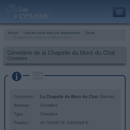
Toggl
navig
Accueil
Liste des points d'eau par départements
Savoie
Cimetière de la Chapelle du Mont du Chat
Cimetière de la Chapelle du Mont du Chat
Cimetière
Commune :
La Chapelle du Mont du Chat
(Savoie)
Adresse :
Cimetière
Type :
Cimetière
Position :
45.703097°N, 5.855228°E