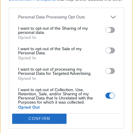
third parties.
Afficher la carte
Personal Data Processing Opt Outs
I want to opt-out of the Sharing of my
personal data.
Opted In
I want to opt-out of the Sale of my
Personal Data.
Opted In
I want to opt-out of processing my
Personal Data for Targeted Advertising.
Opted In
I want to opt-out of Collection, Use,
Retention, Sale, and/or Sharing of my
Personal Data that Is Unrelated with the
Purposes for which it was collected.
Opted Out
CONFIRM