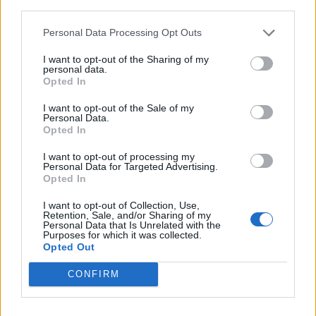
third parties.
Afficher la carte
Personal Data Processing Opt Outs
I want to opt-out of the Sharing of my
personal data.
Opted In
I want to opt-out of the Sale of my
Personal Data.
Opted In
I want to opt-out of processing my
Personal Data for Targeted Advertising.
Opted In
I want to opt-out of Collection, Use,
Retention, Sale, and/or Sharing of my
Personal Data that Is Unrelated with the
Purposes for which it was collected.
Opted Out
CONFIRM