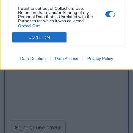
I want to opt-out of Collection, Use,
Retention, Sale, and/or Sharing of my
Personal Data that Is Unrelated with the
Purposes for which it was collected.
Opted Out
CONFIRM
Data Deletion
Data Access
Privacy Policy
Signaler une erreur