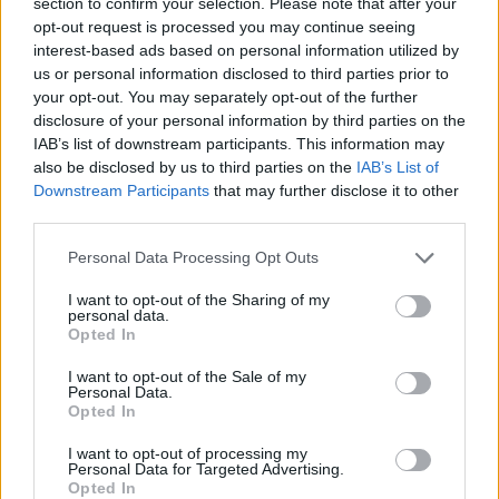
section to confirm your selection. Please note that after your
opt-out request is processed you may continue seeing
interest-based ads based on personal information utilized by
us or personal information disclosed to third parties prior to
your opt-out. You may separately opt-out of the further
disclosure of your personal information by third parties on the
IAB’s list of downstream participants. This information may
also be disclosed by us to third parties on the
IAB’s List of
Downstream Participants
that may further disclose it to other
third parties.
Personal Data Processing Opt Outs
I want to opt-out of the Sharing of my
personal data.
Opted In
I want to opt-out of the Sale of my
Personal Data.
Opted In
Afficher la carte
I want to opt-out of processing my
Personal Data for Targeted Advertising.
Opted In