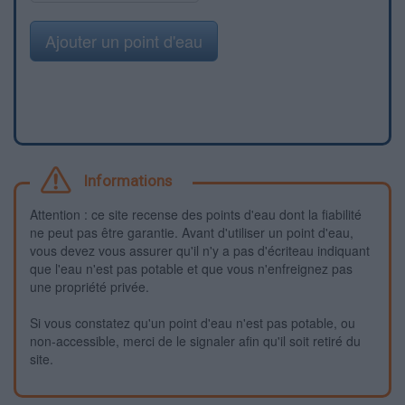
Ajouter un point d'eau
Informations
Attention : ce site recense des points d'eau dont la fiabilité
ne peut pas être garantie. Avant d'utiliser un point d'eau,
vous devez vous assurer qu'il n'y a pas d'écriteau indiquant
que l'eau n'est pas potable et que vous n'enfreignez pas
une propriété privée.
Si vous constatez qu'un point d'eau n'est pas potable, ou
non-accessible, merci de le signaler afin qu'il soit retiré du
site.