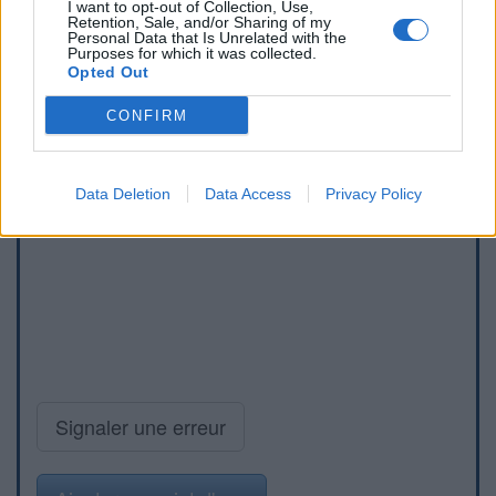
I want to opt-out of Collection, Use,
Retention, Sale, and/or Sharing of my
Personal Data that Is Unrelated with the
Purposes for which it was collected.
Opted Out
CONFIRM
Data Deletion
Data Access
Privacy Policy
Signaler une erreur