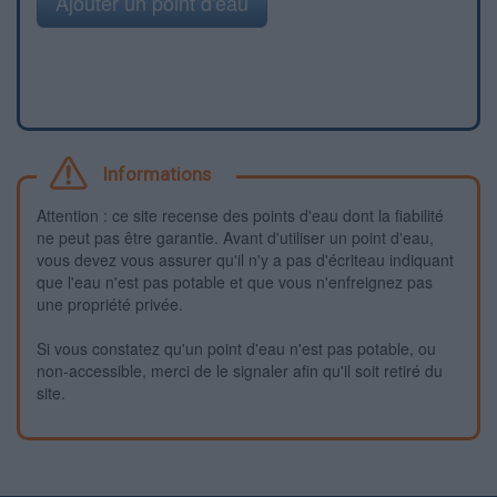
Ajouter un point d'eau
Informations
Attention : ce site recense des points d'eau dont la fiabilité
ne peut pas être garantie. Avant d'utiliser un point d'eau,
vous devez vous assurer qu'il n'y a pas d'écriteau indiquant
que l'eau n'est pas potable et que vous n'enfreignez pas
une propriété privée.
Si vous constatez qu'un point d'eau n'est pas potable, ou
non-accessible, merci de le signaler afin qu'il soit retiré du
site.