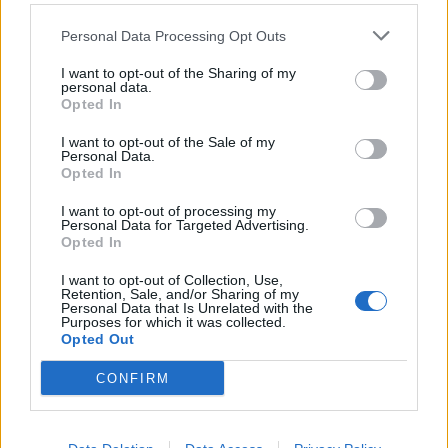
Personal Data Processing Opt Outs
I want to opt-out of the Sharing of my
personal data.
Opted In
I want to opt-out of the Sale of my
Personal Data.
Opted In
I want to opt-out of processing my
Personal Data for Targeted Advertising.
Opted In
I want to opt-out of Collection, Use,
Retention, Sale, and/or Sharing of my
Personal Data that Is Unrelated with the
Purposes for which it was collected.
Opted Out
CONFIRM